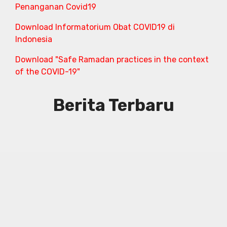
Penanganan Covid19
Download Informatorium Obat COVID19 di
Indonesia
Download "Safe Ramadan practices in the context
of the COVID-19"
Berita Terbaru