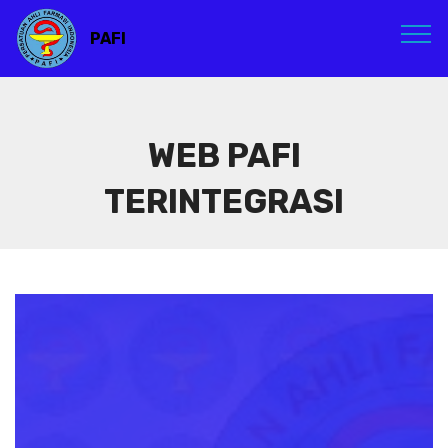
PAFI
WEB PAFI
TERINTEGRASI