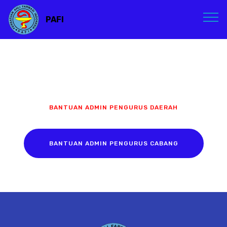
PAFI
BANTUAN ADMIN PENGURUS DAERAH
BANTUAN ADMIN PENGURUS CABANG