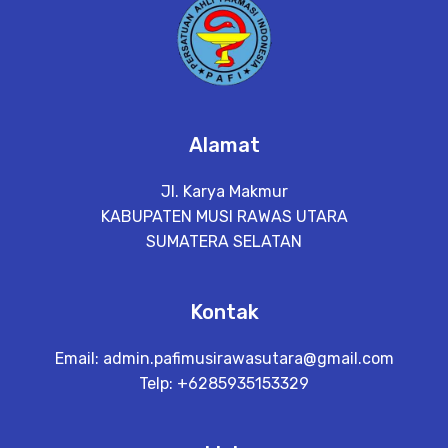
Alamat
Jl. Karya Makmur
KABUPATEN MUSI RAWAS UTARA
SUMATERA SELATAN
Kontak
Email:
admin.pafimusirawasutara@gmail.com
Telp: +6285935153329